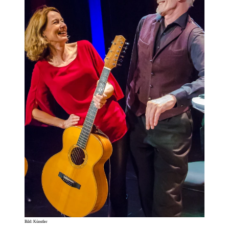
Bild: Künstler