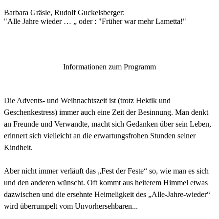
Barbara Gräsle, Rudolf Guckelsberger:
"Alle Jahre wieder … „ oder : "Früher war mehr Lametta!"
Informationen zum Programm
Die Advents- und Weihnachtszeit ist (trotz Hektik und
Geschenkestress) immer auch eine Zeit der Besinnung. Man denkt
an Freunde und Verwandte, macht sich Gedanken über sein Leben,
erinnert sich vielleicht an die erwartungsfrohen Stunden seiner
Kindheit.
Aber nicht immer verläuft das „Fest der Feste“ so, wie man es sich
und den anderen wünscht. Oft kommt aus heiterem Himmel etwas
dazwischen und die ersehnte Heimeligkeit des „Alle-Jahre-wieder“
wird überrumpelt vom Unvorhersehbaren...