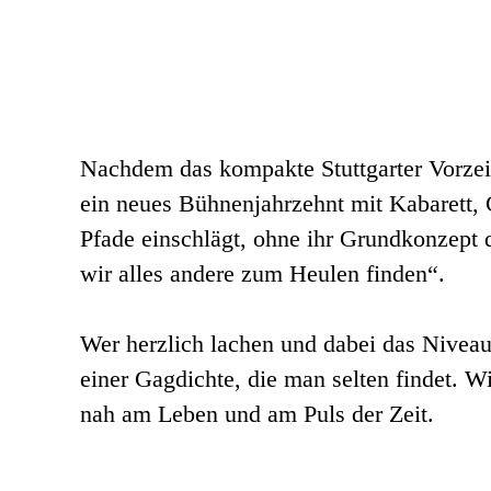
Nachdem das kompakte Stuttgarter Vorzeige
ein neues Bühnenjahrzehnt mit Kabarett,
Pfade einschlägt, ohne ihr Grundkonzept d
wir alles andere zum Heulen finden“.
Wer herzlich lachen und dabei das Niveau n
einer Gagdichte, die man selten findet. 
nah am Leben und am Puls der Zeit.