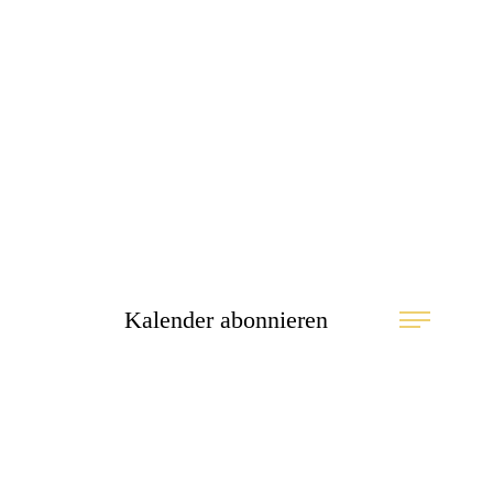
Kalender abonnieren