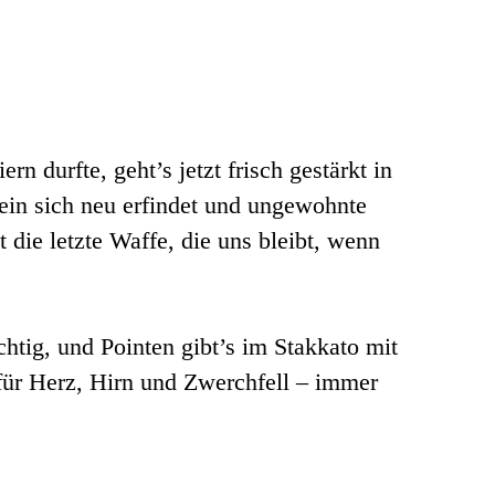
 durfte, geht’s jetzt frisch gestärkt in
ein sich neu erfindet und ungewohnte
 die letzte Waffe, die uns bleibt, wenn
chtig, und Pointen gibt’s im Stakkato mit
 für Herz, Hirn und Zwerchfell – immer