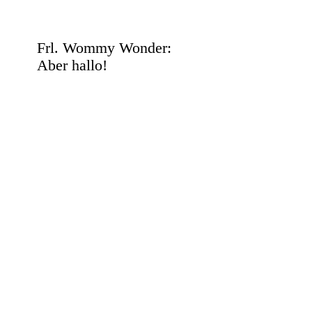
Frl. Wommy Wonder:
Aber hallo!