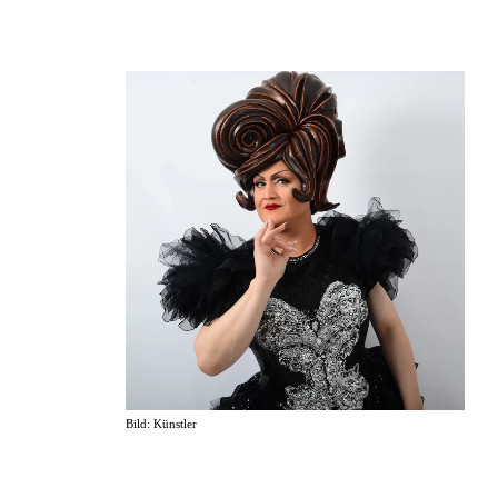
Bild: Künstler