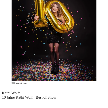
Bild: photonic blues
Kathi Wolf:
10 Jahre Kathi Wolf - Best of Show