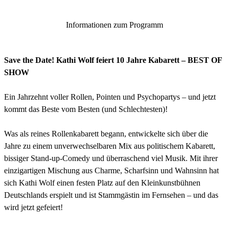
Informationen zum Programm
Save the Date! Kathi Wolf feiert 10 Jahre Kabarett – BEST OF
SHOW
Ein Jahrzehnt voller Rollen, Pointen und Psychopartys – und jetzt
kommt das Beste vom Besten (und Schlechtesten)!
Was als reines Rollenkabarett begann, entwickelte sich über die
Jahre zu einem unverwechselbaren Mix aus politischem Kabarett,
bissiger Stand-up-Comedy und überraschend viel Musik. Mit ihrer
einzigartigen Mischung aus Charme, Scharfsinn und Wahnsinn hat
sich Kathi Wolf einen festen Platz auf den Kleinkunstbühnen
Deutschlands erspielt und ist Stammgästin im Fernsehen – und das
wird jetzt gefeiert!