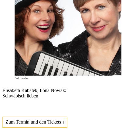
Bild: Künstler
Elisabeth Kabatek, Ilona Nowak:
Schwäbisch lieben
Zum Termin und den Tickets ↓