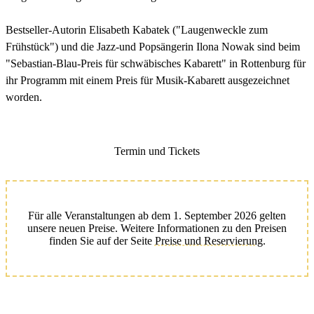
Bestseller-Autorin Elisabeth Kabatek ("Laugenweckle zum
Frühstück") und die Jazz-und Popsängerin Ilona Nowak sind beim
"Sebastian-Blau-Preis für schwäbisches Kabarett" in Rottenburg für
ihr Programm mit einem Preis für Musik-Kabarett ausgezeichnet
worden.
Termin und Tickets
Für alle Veranstaltungen ab dem 1. September 2026 gelten
unsere neuen Preise. Weitere Informationen zu den Preisen
finden Sie auf der Seite
Preise und Reservierung
.