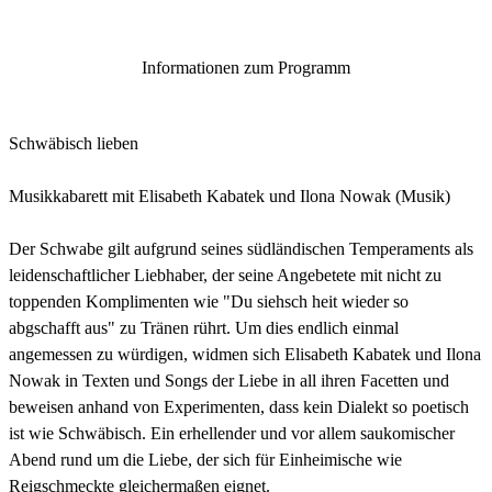
Informationen zum Programm
Schwäbisch lieben
Musikkabarett mit Elisabeth Kabatek und Ilona Nowak (Musik)
Der Schwabe gilt aufgrund seines südländischen Temperaments als
leidenschaftlicher Liebhaber, der seine Angebetete mit nicht zu
toppenden Komplimenten wie "Du siehsch heit wieder so
abgschafft aus" zu Tränen rührt. Um dies endlich einmal
angemessen zu würdigen, widmen sich Elisabeth Kabatek und Ilona
Nowak in Texten und Songs der Liebe in all ihren Facetten und
beweisen anhand von Experimenten, dass kein Dialekt so poetisch
ist wie Schwäbisch. Ein erhellender und vor allem saukomischer
Abend rund um die Liebe, der sich für Einheimische wie
Reigschmeckte gleichermaßen eignet.