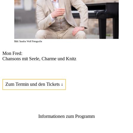
Bild: Sandra Wolf Fotografie
Mon Fred:
Chansons mit Seele, Charme und Knitz
Zum Termin und den Tickets ↓
Informationen zum Programm