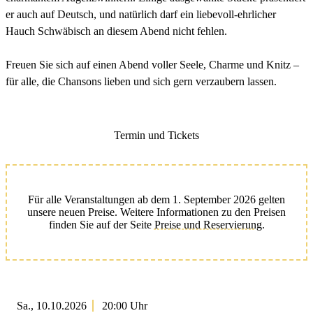
er auch auf Deutsch, und natürlich darf ein liebevoll-ehrlicher
Hauch Schwäbisch an diesem Abend nicht fehlen.
Freuen Sie sich auf einen Abend voller Seele, Charme und Knitz –
für alle, die Chansons lieben und sich gern verzaubern lassen.
Termin und Tickets
Für alle Veranstaltungen ab dem 1. September 2026 gelten
unsere neuen Preise. Weitere Informationen zu den Preisen
finden Sie auf der Seite
Preise und Reservierung
.
Sa., 10.10.2026
20:00 Uhr