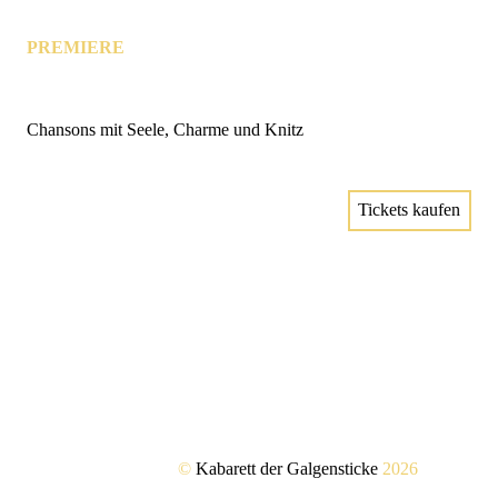
PREMIERE
Chansons mit Seele, Charme und Knitz
Tickets kaufen
©
Kabarett der Galgensticke
2026